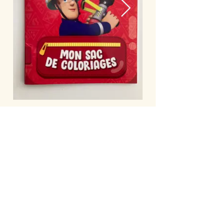
RETOUR
Retour accueil