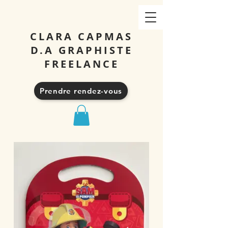
CLARA CAPMAS
D.A GRAPHISTE
FREELANCE
Prendre rendez-vous