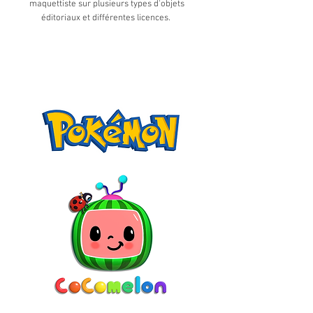
maquettiste sur plusieurs types d'objets
éditoriaux et différentes licences.