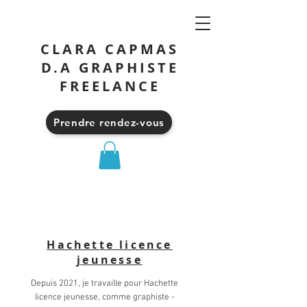
CLARA CAPMAS
D.A GRAPHISTE
FREELANCE
Prendre rendez-vous
Hachette licence
jeunesse
Depuis 2021, je travaille pour Hachette
licence jeunesse, comme graphiste -