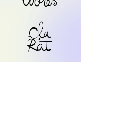
RETOUR
Retour accueil