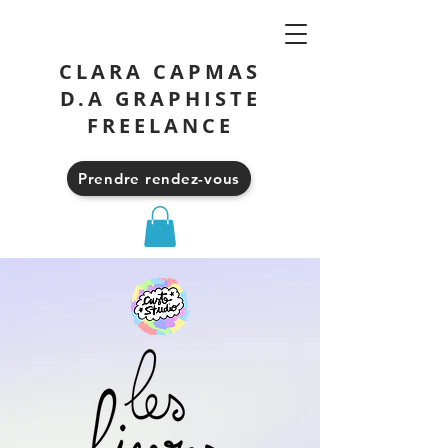
CLARA CAPMAS
D.A GRAPHISTE
FREELANCE
Prendre rendez-vous