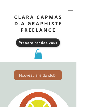
CLARA CAPMAS
D.A GRAPHISTE
FREELANCE
Prendre rendez-vous
Nouveau site du club