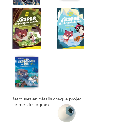
Retrouvez en détails chaque projet
sur mon instagram