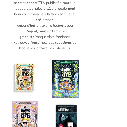
promotionnels (PLV, publicités, marque-
pages, stop-piles etc.). J'ai également
beaucoup travaillé à la fabrication et au
pré-presse.
Aujourd'hui je travaille toujours pour
Rageot, mais en tant que
graphiste/maquettiste freelance.
Retrouvez l'ensemble des collections sur
lesquelles je travaille ci-dessous :