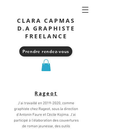
CLARA CAPMAS
D.A GRAPHISTE
FREELANCE
Prendre rendez-vous
Rageot
J'ai travaillé en
2019-2020
, comme
graphiste chez Rageot, sous la direction
d'Antonin Faure et Cécile Kojima. J'ai
participé à l'élaboration des couvertures
de roman jeunesse, des outils