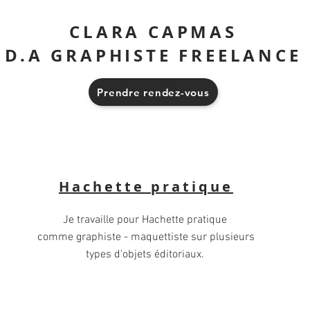
CLARA CAPMAS
D.A GRAPHISTE FREELANCE
Prendre rendez-vous
Hachette pratique
Je travaille pour Hachette pratique
comme graphiste - maquettiste sur plusieurs
types d'objets éditoriaux.