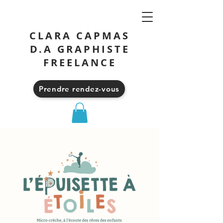
CLARA CAPMAS
D.A GRAPHISTE
FREELANCE
Prendre rendez-vous