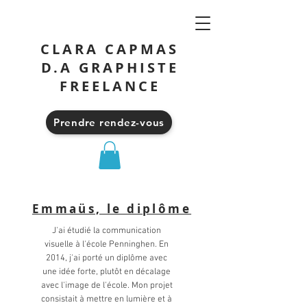
CLARA CAPMAS
D.A GRAPHISTE
FREELANCE
Prendre rendez-vous
Emmaüs, le diplôme
J'ai étudié la communication
visuelle à l'école Penninghen. En
2014, j'ai porté un diplôme avec
une idée forte, plutôt en décalage
avec l'image de l'école. Mon projet
consistait à mettre en lumière et à