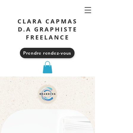
CLARA CAPMAS
D.A GRAPHISTE
FREELANCE
Prendre rendez-vous