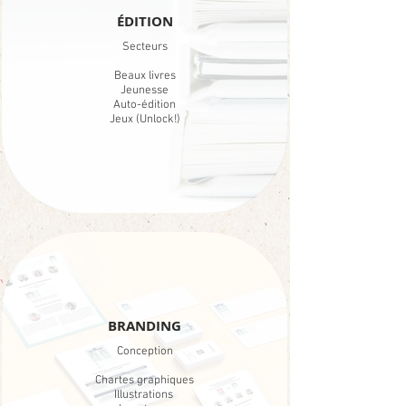
ÉDITION
Secteurs
Beaux livres
Jeunesse
Auto-édition
Jeux (Unlock!)
BRANDING
Conception
Chartes graphiques
Illustrations